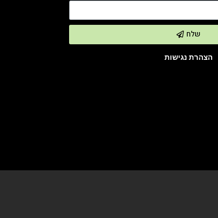
שלח
הצהרת נגישות