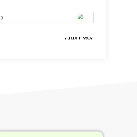
השאירו תגובה