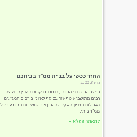
החזר כספי על בניית ממ"ד בביתכם
מרץ 8, 2022
במצב הביטחוני הנוכחי, בו נורות רקטות באופן קבוע על
רבים מתושבי עוטף עזה, בנוסף לאיומים רבים המגיעים
מגבולות הצפון, לא קשה להבין את החשיבות המכרעת של
ממ"ד ביתי.
למאמר המלא »