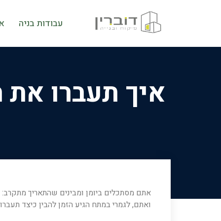
עבודות בניה
א
איך תעברו את 
אתם מסתכלים ביומן ומבינים שהתאריך מתקרב:
ואתם, לגמרי במתח הגיע הזמן להבין כיצד תעברו