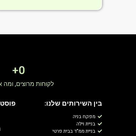
+
0
לקוחות מרוצים, ומה 
בין השירותים שלנו:
פוסטי
מפקח בניה
בניית וילה
ה
בניית ממ"ד בבית פרטי