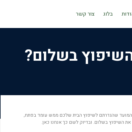
ודות
בלוג
צור קשר
השיפוץ בשלום?
 המועד שהגדרתם לשיפוץ הבית שלכם ממש עומד בפתח,
 את השיפוץ בשלום. ובדיוק לשם כך אנחנו כאן.