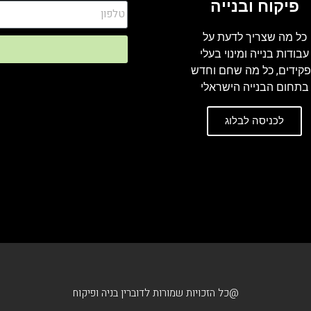
פיקוח ובנייה
כל מה שצריך לדעת על
עבודות בנייה ומינוי בעלי
קידים, כל מה שחם וחדש
בתחום הבנייה הישראלי
לכניסה לבלוג
@כל הזכויות שמורות לדוברין בניה ופיקוח