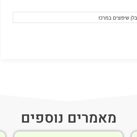
מאמרים נוספים