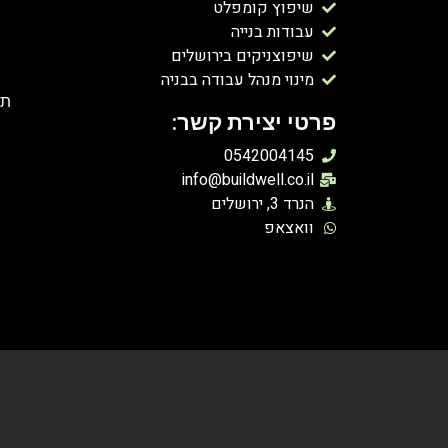
שיפוץ קומפלט
עבודות בנייה
שיפוצניקים בירושלים
מינוי מנהל עבודה בבניה
תפ
פרטי יצירת קשר:
0542004145
info@buildwell.co.il
הנרד 3, ירושלים
וואצאפ