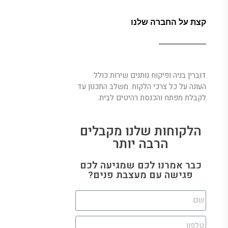
קצת על החברה שלנו
דוברין בניה ופיקוח נותנים שירות כולל
העונה על כל צרכי הלקוח. משלב התכנון עד
לקבלת מפתח והכנסת רהיטים לבית.
הלקוחות שלנו מקבלים
הרבה יותר
כבר אמרנו לכם שמגיעה לכם
פגישה עם מעצבת פנים?